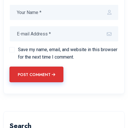
Save my name, email, and website in this browser
for the next time I comment.
POST COMMENT
Search