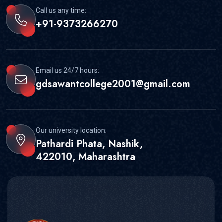
Call us any time:
+91-9373266270
Email us 24/7 hours:
gdsawantcollege2001@gmail.com
Our university location:
Pathardi Phata, Nashik,
422010, Maharashtra