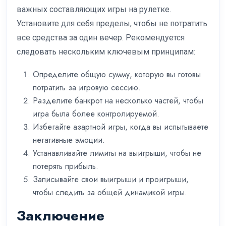
важных составляющих игры на рулетке.
Установите для себя пределы, чтобы не потратить
все средства за один вечер. Рекомендуется
следовать нескольким ключевым принципам:
Определите общую сумму, которую вы готовы
потратить за игровую сессию.
Разделите банкрот на несколько частей, чтобы
игра была более контролируемой.
Избегайте азартной игры, когда вы испытываете
негативные эмоции.
Устанавливайте лимиты на выигрыши, чтобы не
потерять прибыль.
Записывайте свои выигрыши и проигрыши,
чтобы следить за общей динамикой игры.
Заключение