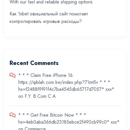
With our fast and reliable shipping options
Как 1xbet официальный сайт помогает
контролировать игровые расходы?
Recent Comments
* * * Claim Free iPhone 16:
https://qiblah.com.kw/index.php?71mt5v * * *
hs=f2488f9f91f4c7ba4545db65717d7057* ххх*
on
F.Y. B.Com C.A
* * * Get Free Bitcoin Now * * *
hs=4eb0aba366db23185ebce2f490cb99c0* ххх*
on
Commerce