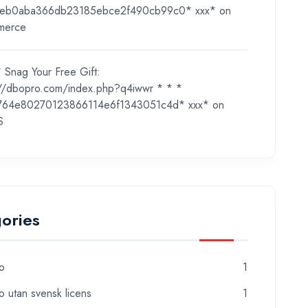
eb0aba366db23185ebce2f490cb99c0* ххх*
on
merce
 Snag Your Free Gift:
://dbopro.com/index.php?q4iwwr * * *
764e80270123866114e6f1343051c4d* ххх*
on
S
ories
o
1
o utan svensk licens
1