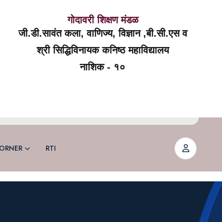
गोदावरी शिक्षण मंडळ
जी.डी.सावंत कला, वाणिज्य, विज्ञान ,बी.सी.एस व
श्री सिद्धिविनायक कनिष्ठ महाविद्यालय
नाशिक - १०
ORNER
RTI