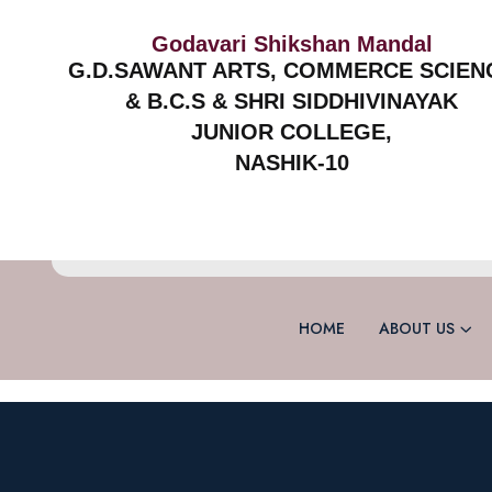
Godavari Shikshan Mandal
G.D.SAWANT ARTS, COMMERCE SCIEN
& B.C.S & SHRI SIDDHIVINAYAK
JUNIOR COLLEGE,
NASHIK-10
HOME
ABOUT US