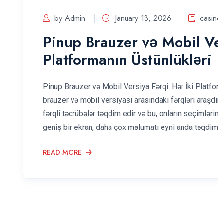
by Admin
January 18, 2026
casin
Pinup Brauzer və Mobil Ve
Platformanın Üstünlükləri
Pinup Brauzer və Mobil Versiya Fərqi: Hər İki Platf
brauzer və mobil versiyası arasındakı fərqləri araşdır
fərqli təcrübələr təqdim edir və bu, onların seçimləri
geniş bir ekran, daha çox məlumatı eyni anda təqdim
READ MORE