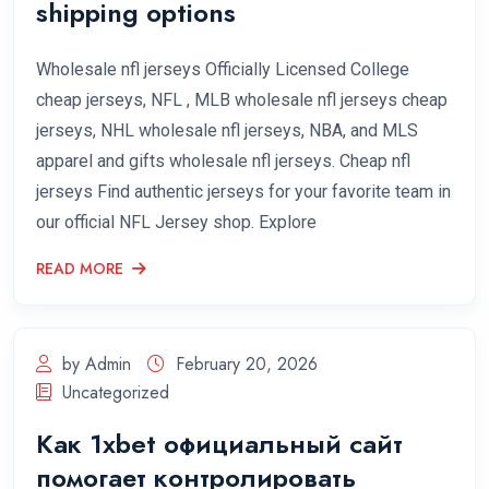
shipping options
Wholesale nfl jerseys Officially Licensed College
cheap jerseys, NFL , MLB wholesale nfl jerseys cheap
jerseys, NHL wholesale nfl jerseys, NBA, and MLS
apparel and gifts wholesale nfl jerseys. Cheap nfl
jerseys Find authentic jerseys for your favorite team in
our official NFL Jersey shop. Explore
READ MORE
by Admin
February 20, 2026
Uncategorized
Как 1xbet официальный сайт
помогает контролировать