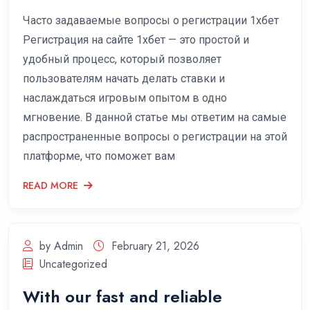
Часто задаваемые вопросы о регистрации 1хбет
Регистрация на сайте 1хбет — это простой и
удобный процесс, который позволяет
пользователям начать делать ставки и
наслаждаться игровым опытом в одно
мгновение. В данной статье мы ответим на самые
распространенные вопросы о регистрации на этой
платформе, что поможет вам
READ MORE
by Admin
February 21, 2026
Uncategorized
With our fast and reliable