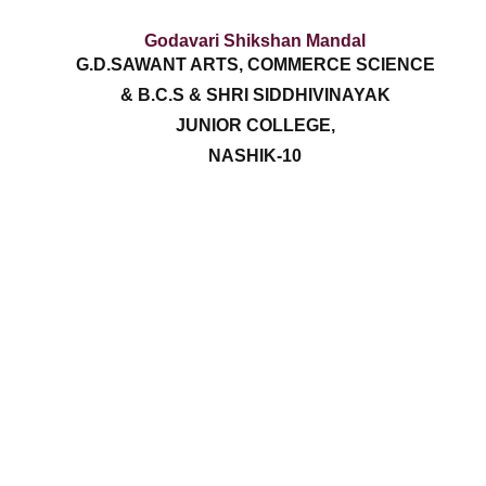
Godavari Shikshan Mandal
G.D.SAWANT ARTS, COMMERCE SCIENCE
& B.C.S & SHRI SIDDHIVINAYAK
JUNIOR COLLEGE,
NASHIK-10