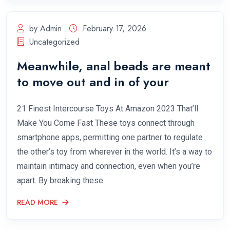
by Admin
February 17, 2026
Uncategorized
Meanwhile, anal beads are meant
to move out and in of your
21 Finest Intercourse Toys At Amazon 2023 That’ll
Make You Come Fast These toys connect through
smartphone apps, permitting one partner to regulate
the other’s toy from wherever in the world. It’s a way to
maintain intimacy and connection, even when you’re
apart. By breaking these
READ MORE