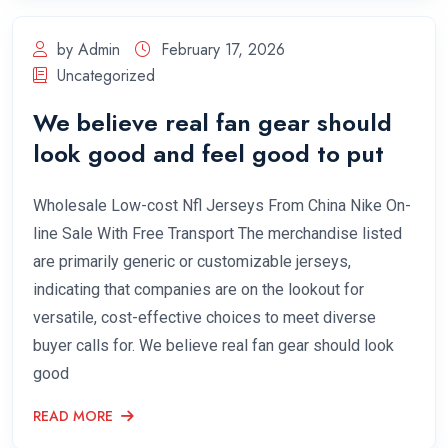
by Admin
February 17, 2026
Uncategorized
We believe real fan gear should
look good and feel good to put
Wholesale Low-cost Nfl Jerseys From China Nike On-
line Sale With Free Transport The merchandise listed
are primarily generic or customizable jerseys,
indicating that companies are on the lookout for
versatile, cost-effective choices to meet diverse
buyer calls for. We believe real fan gear should look
good
READ MORE