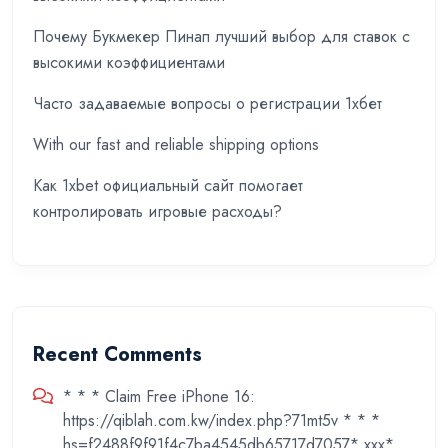
Почему Букмекер Пинап лучший выбор для ставок с
высокими коэффициентами
Часто задаваемые вопросы о регистрации 1хбет
With our fast and reliable shipping options
Как 1xbet официальный сайт помогает
контролировать игровые расходы?
Recent Comments
* * * Claim Free iPhone 16:
https://qiblah.com.kw/index.php?71mt5v * * *
hs=f2488f9f91f4c7ba4545db65717d7057* ххх*