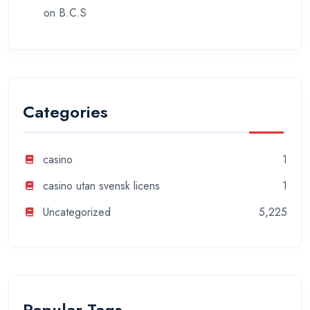
on
B.C.S
Categories
casino
1
casino utan svensk licens
1
Uncategorized
5,225
Popular Tags