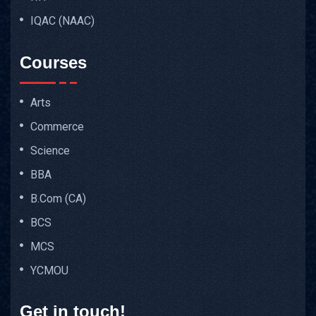
IQAC (NAAC)
Courses
Arts
Commerce
Science
BBA
B.Com (CA)
BCS
MCS
YCMOU
Get in touch!