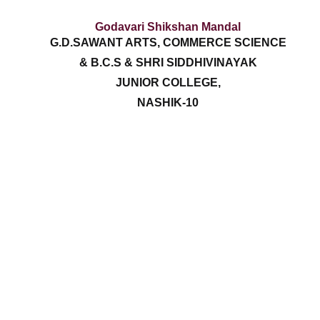
Godavari Shikshan Mandal
G.D.SAWANT ARTS, COMMERCE SCIENCE
& B.C.S & SHRI SIDDHIVINAYAK
JUNIOR COLLEGE,
NASHIK-10